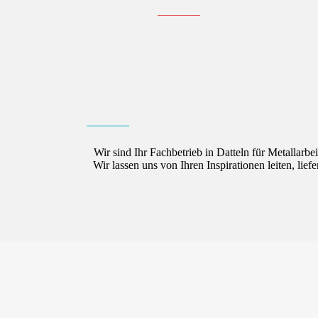
Wir sind Ihr Fachbetrieb in Datteln für Metallarb
Wir lassen uns von Ihren Inspirationen leiten, li