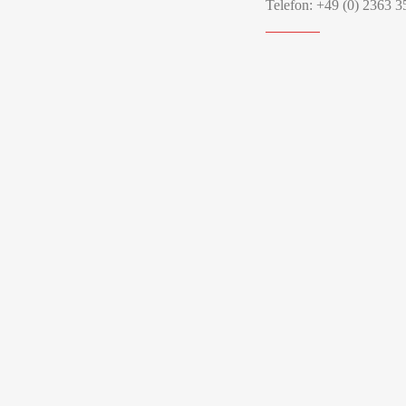
Telefon: +49 (0) 2363 